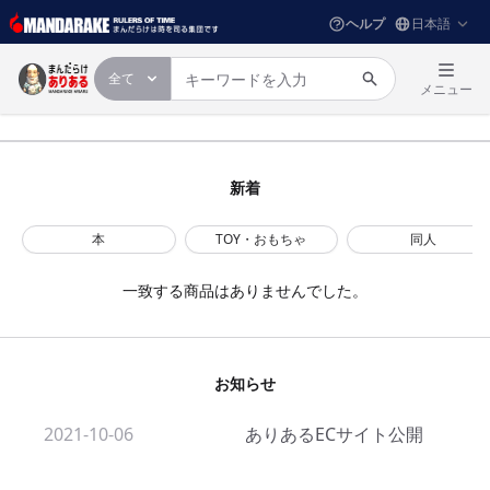
ヘルプ
全て
メニュー
新着
本
TOY・おもちゃ
同人
一致する商品はありませんでした。
お知らせ
2021-10-06
ありあるECサイト公開